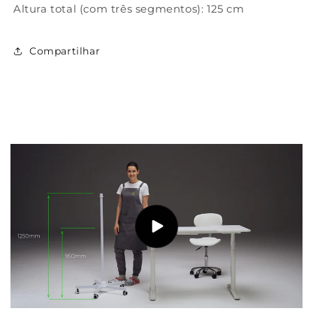
Altura total (com três segmentos): 125 cm
Compartilhar
Introdução