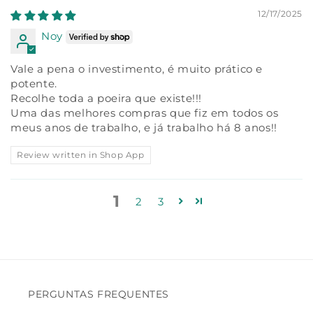
12/17/2025
Noy
Vale a pena o investimento, é muito prático e
potente.
Recolhe toda a poeira que existe!!!
Uma das melhores compras que fiz em todos os
meus anos de trabalho, e já trabalho há 8 anos!!
Review written in Shop App
1
2
3
PERGUNTAS FREQUENTES