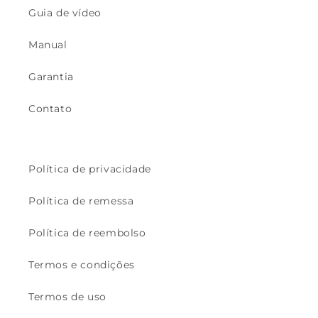
Guia de vídeo
Manual
Garantia
Contato
Política de privacidade
Política de remessa
Política de reembolso
Termos e condições
Termos de uso