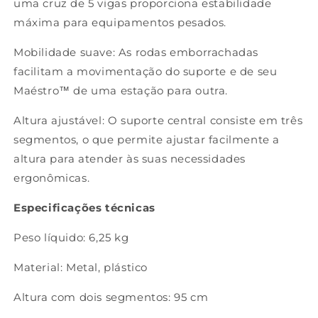
uma cruz de 5 vigas proporciona estabilidade
máxima para equipamentos pesados.
Mobilidade suave: As rodas emborrachadas
facilitam a movimentação do suporte e de seu
Maéstro™ de uma estação para outra.
Altura ajustável: O suporte central consiste em três
segmentos, o que permite ajustar facilmente a
altura para atender às suas necessidades
ergonômicas.
Especificações técnicas
Peso líquido: 6,25 kg
Material: Metal, plástico
Altura com dois segmentos: 95 cm